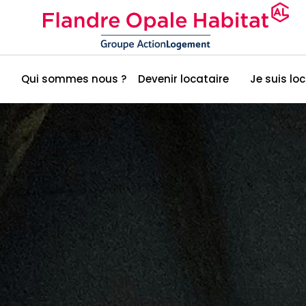
Qui sommes nous ?
Devenir locataire
Je suis lo