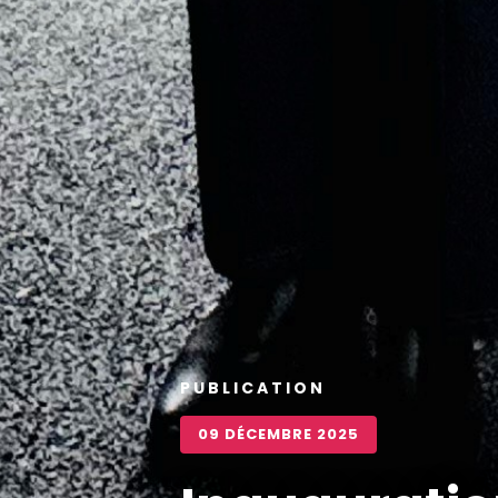
PUBLICATION
09 DÉCEMBRE 2025