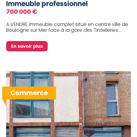
Immeuble professionnel
700 000 €
A VENDRE Immeuble complet situé en centre ville de
Boulogne sur Mer face à la gare des Tintelleries....
En savoir plus
Commerce