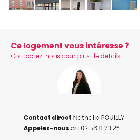
Ce logement vous intéresse ?
Contactez-nous pour plus de détails.
Contact direct
Nathalie POUILLY
Appelez-nous
au 07 86 11 73 25