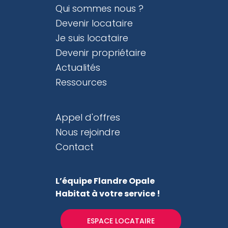
Qui sommes nous ?
Devenir locataire
Je suis locataire
Devenir propriétaire
Actualités
Ressources
Appel d'offres
Nous rejoindre
Contact
L’équipe Flandre Opale
Habitat
à votre service !
ESPACE LOCATAIRE