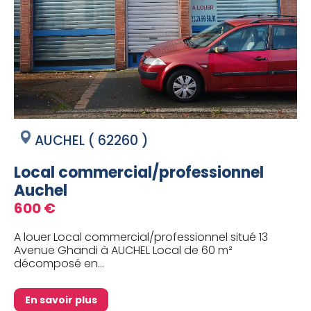
AUCHEL ( 62260 )
Local commercial/professionnel
Auchel
600 €
A louer Local commercial/professionnel situé 13
Avenue Ghandi à AUCHEL Local de 60 m²
décomposé en...
En savoir plus