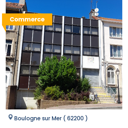
Commerce
Boulogne sur Mer ( 62200 )