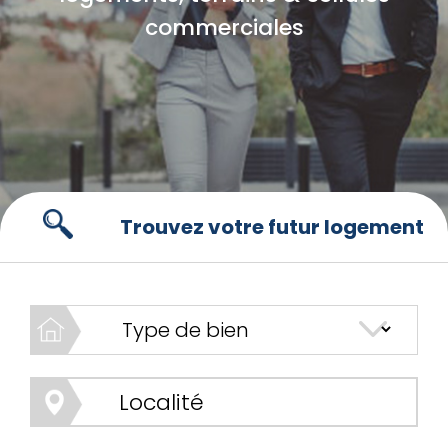
commerciales
Trouvez votre futur logement