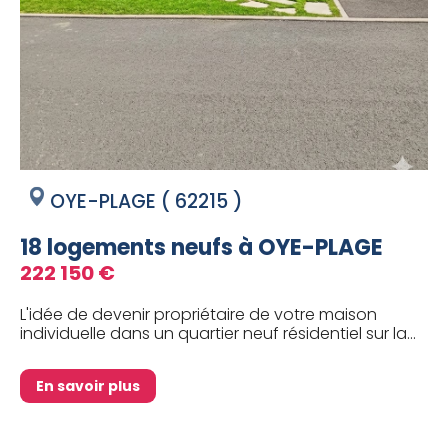
OYE-PLAGE ( 62215 )
18 logements neufs à OYE-PLAGE
222 150 €
L'idée de devenir propriétaire de votre maison
individuelle dans un quartier neuf résidentiel sur la...
En savoir plus