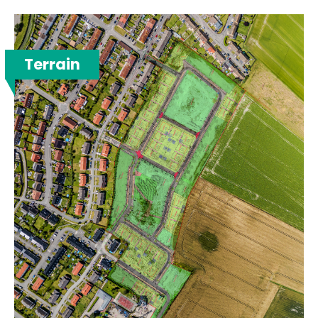
Terrain