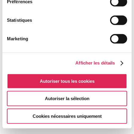
Préférences
Terrain
Statistiques
Marketing
Afficher les détails
Autoriser tous les cookies
Autoriser la sélection
Cookies nécessaires uniquement