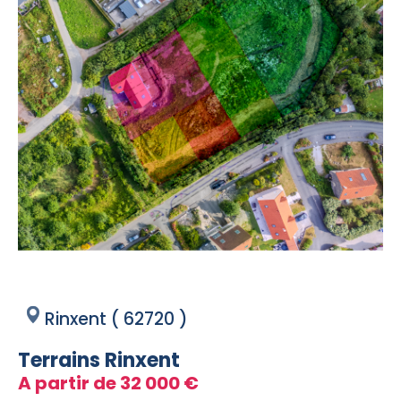
Rinxent ( 62720 )
Terrains Rinxent
A partir de 32 000 €