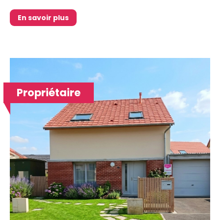
En savoir plus
Propriétaire