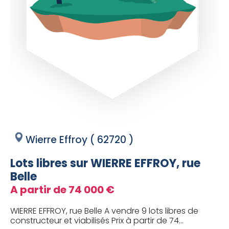
Wierre Effroy ( 62720 )
Lots libres sur WIERRE EFFROY, rue
Belle
A partir de 74 000 €
WIERRE EFFROY, rue Belle A vendre 9 lots libres de
constructeur et viabilisés Prix à partir de 74...