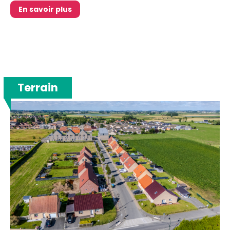
En savoir plus
Terrain