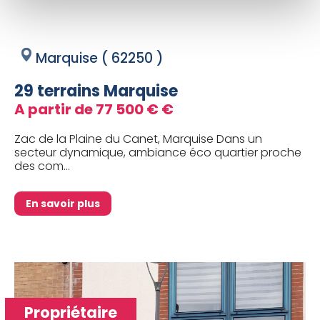
Marquise ( 62250 )
29 terrains Marquise
A partir de 77 500 € €
Zac de la Plaine du Canet, Marquise Dans un
secteur dynamique, ambiance éco quartier proche
des com...
En savoir plus
Propriétaire