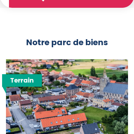
Notre parc de biens
Terrain