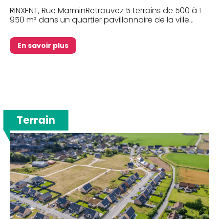
RINXENT, Rue MarminRetrouvez 5 terrains de 500 à 1
950 m² dans un quartier pavillonnaire de la ville...
En savoir plus
Terrain