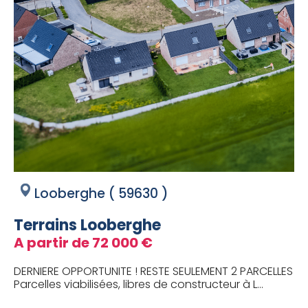
Looberghe ( 59630 )
Terrains Looberghe
A partir de 72 000 €
DERNIERE OPPORTUNITE ! RESTE SEULEMENT 2 PARCELLES
Parcelles viabilisées, libres de constructeur à L...