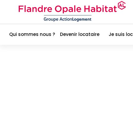
Qui sommes nous ?
Devenir locataire
Je suis lo