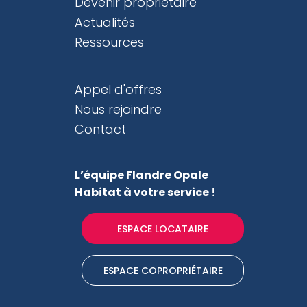
Devenir propriétaire
Actualités
Ressources
Appel d'offres
Nous rejoindre
Contact
L’équipe Flandre Opale
Habitat
à votre service !
ESPACE LOCATAIRE
ESPACE COPROPRIÉTAIRE