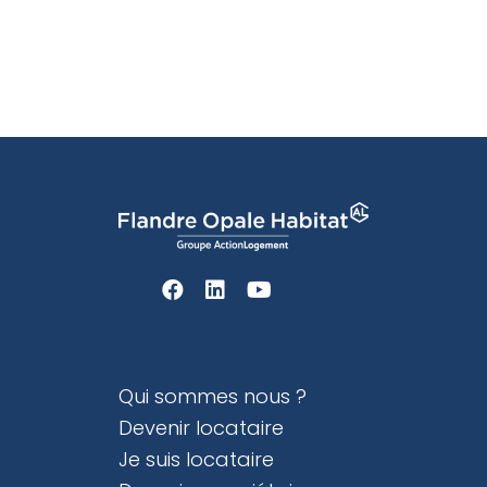
Qui sommes nous ?
Devenir locataire
Je suis locataire