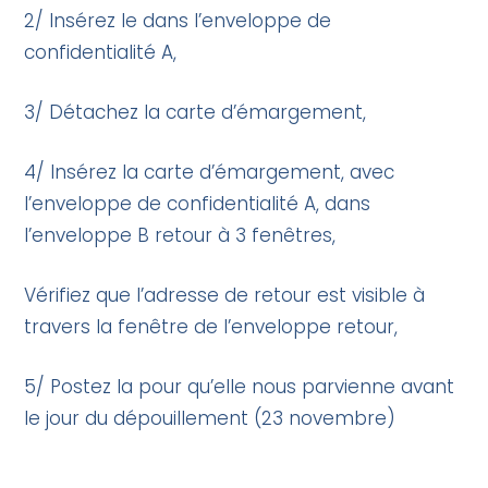
2/ Insérez le dans l’enveloppe de
confidentialité A,
3/ Détachez la carte d’émargement,
4/ Insérez la carte d’émargement, avec
l’enveloppe de confidentialité A, dans
l’enveloppe B retour à 3 fenêtres,
Vérifiez que l’adresse de retour est visible à
travers la fenêtre de l’enveloppe retour,
5/ Postez la pour qu’elle nous parvienne avant
le jour du dépouillement (23 novembre)