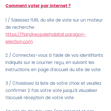
Comment voter par internet ?
1 / Saisissez l’URL du site de vote sur un moteur
de recherche :
https://flandreopalehabitat.paragon-
election.com
2 / Connectez-vous à l’aide de vos identifiants
indiqués sur le courrier reçu, en suivant les
instructions en page d’accueil du site de vote.
3 / Choisissez la liste de votre choix et veuillez
confirmer 2 fois votre vote jusqu’à visualiser
l’accusé réception de votre vote.