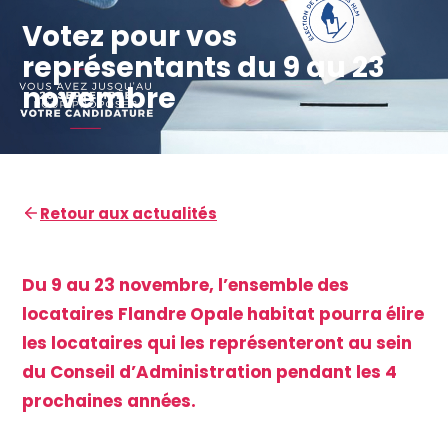
Votez pour vos
représentants du 9 au 23
novembre
Retour aux actualités
Du 9 au 23 novembre, l’ensemble des
locataires Flandre Opale habitat pourra élire
les locataires qui les représenteront au sein
du Conseil d’Administration pendant les 4
prochaines années.