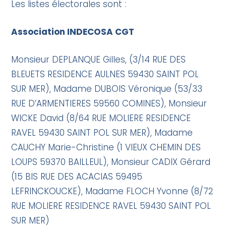
Les listes électorales sont :
Association INDECOSA CGT
Monsieur DEPLANQUE Gilles, (3/14 RUE DES
BLEUETS RESIDENCE AULNES 59430 SAINT POL
SUR MER), Madame DUBOIS Véronique (53/33
RUE D’ARMENTIERES 59560 COMINES), Monsieur
WICKE David (8/64 RUE MOLIERE RESIDENCE
RAVEL 59430 SAINT POL SUR MER), Madame
CAUCHY Marie-Christine (1 VIEUX CHEMIN DES
LOUPS 59370 BAILLEUL), Monsieur CADIX Gérard
(15 BIS RUE DES ACACIAS 59495
LEFRINCKOUCKE), Madame FLOCH Yvonne (8/72
RUE MOLIERE RESIDENCE RAVEL 59430 SAINT POL
SUR MER)