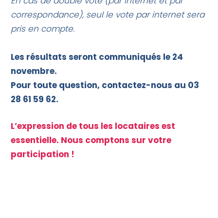
En cas de double vote (par internet et par
correspondance), seul le vote par internet sera
pris en compte.
Les résultats seront communiqués le 24
novembre.
Pour toute question, contactez-nous au 03
28 61 59 62.
L’expression de tous les locataires est
essentielle. Nous comptons sur votre
participation !