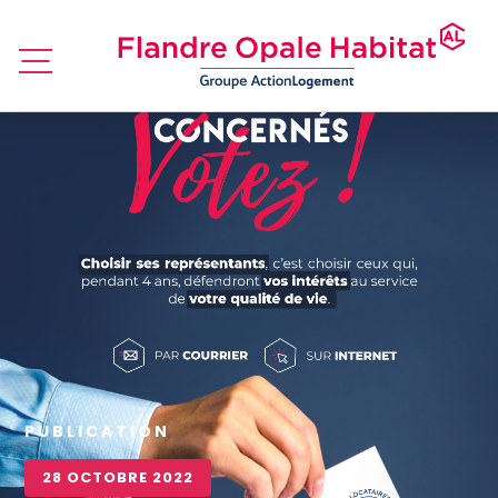
PUBLICATION
28 OCTOBRE 2022