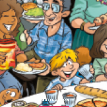
PUBLICATION