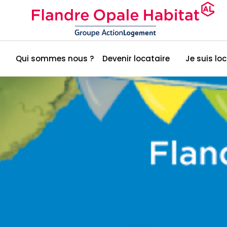
Qui sommes nous ?
Devenir locataire
Je suis lo