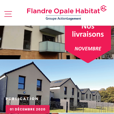
PUBLICATION
01 DÉCEMBRE 2020