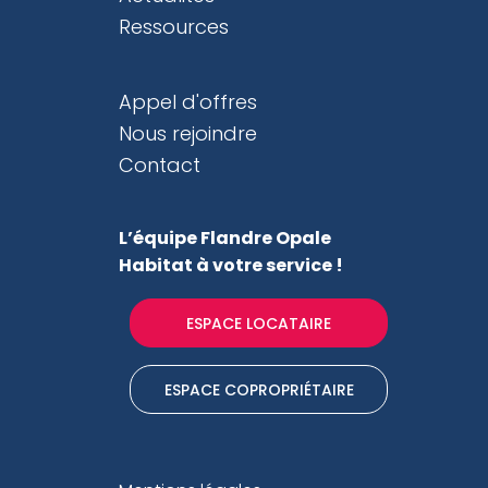
Ressources
Appel d'offres
Nous rejoindre
Contact
L’équipe Flandre Opale
Habitat
à votre service !
ESPACE LOCATAIRE
ESPACE COPROPRIÉTAIRE