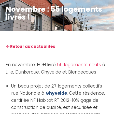
Novembre : 55 logements
livrés !
Retour aux actualités
En novembre, FOH livré
55 logements neufs
à
Lille, Dunkerque, Ghyvelde et Blendecques !
Un beau projet de 27 logements collectifs
rue Nationale à
Ghyvelde
. Cette résidence,
certifiée NF Habitat RT 2012-10% gage de
construction de qualité, est sécurisée et