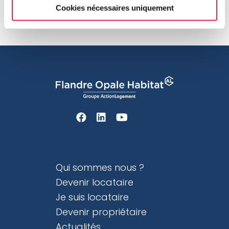
Cookies nécessaires uniquement
Qui sommes nous ?
Devenir locataire
Je suis locataire
Devenir propriétaire
Actualités