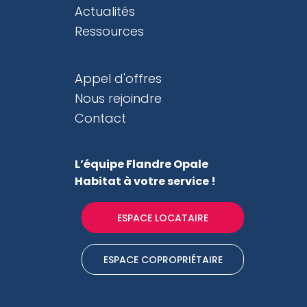
Actualités
Ressources
Appel d'offres
Nous rejoindre
Contact
L’équipe Flandre Opale
Habitat
à votre service !
ESPACE LOCATAIRE
ESPACE COPROPRIÉTAIRE