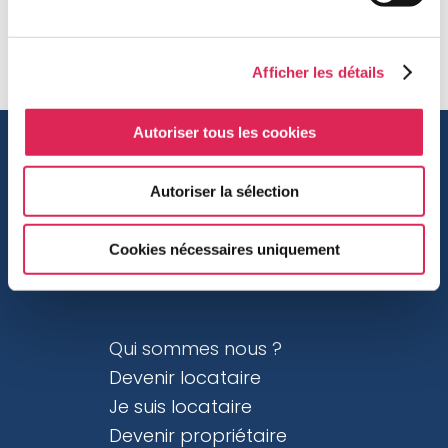
Afficher les détails
Autoriser tous les cookies
Autoriser la sélection
Cookies nécessaires uniquement
Qui sommes nous ?
Devenir locataire
Je suis locataire
Devenir propriétaire