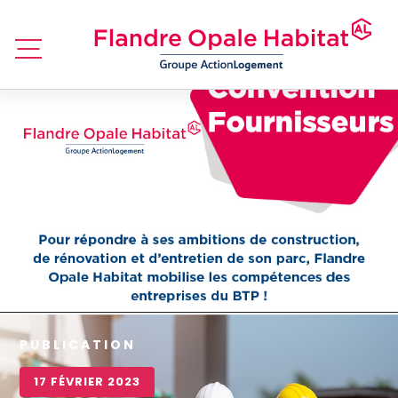
PUBLICATION
17 FÉVRIER 2023