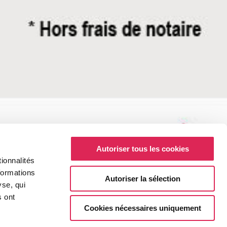
Autoriser tous les cookies
ionnalités
formations
Autoriser la sélection
yse, qui
s ont
Cookies nécessaires uniquement