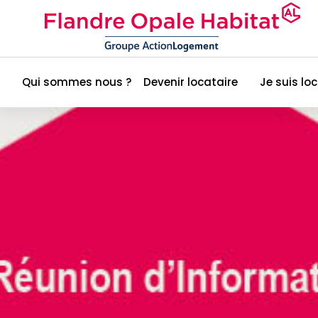
Qui sommes nous ?
Devenir locataire
Je suis lo